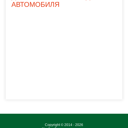
АВТОМОБИЛЯ
Copyright © 2014 - 2026