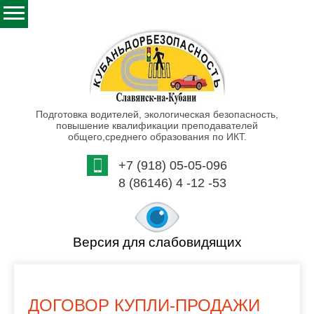
Подготовка водителей, экологическая безопасность,
повышение квалификации преподавателей
общего,среднего образования по ИКТ.
+7 (918) 05-05-096
8 (86146) 4 -12 -53
Версия для слабовидящих
ДОГОВОР КУПЛИ-ПРОДАЖИ